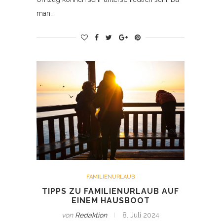
man…
FAMILIENURLAUB
TIPPS ZU FAMILIENURLAUB AUF
EINEM HAUSBOOT
von
Redaktion
8. Juli 2024