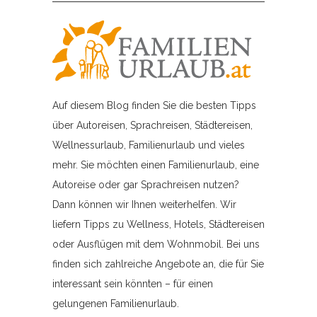
Auf diesem Blog finden Sie die besten Tipps
über Autoreisen, Sprachreisen, Städtereisen,
Wellnessurlaub, Familienurlaub und vieles
mehr. Sie möchten einen Familienurlaub, eine
Autoreise oder gar Sprachreisen nutzen?
Dann können wir Ihnen weiterhelfen. Wir
liefern Tipps zu Wellness, Hotels, Städtereisen
oder Ausflügen mit dem Wohnmobil. Bei uns
finden sich zahlreiche Angebote an, die für Sie
interessant sein könnten – für einen
gelungenen Familienurlaub.