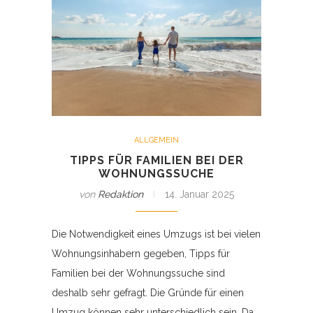
ALLGEMEIN
TIPPS FÜR FAMILIEN BEI DER
WOHNUNGSSUCHE
von
Redaktion
14. Januar 2025
Die Notwendigkeit eines Umzugs ist bei vielen
Wohnungsinhabern gegeben, Tipps für
Familien bei der Wohnungssuche sind
deshalb sehr gefragt. Die Gründe für einen
Umzug können sehr unterschiedlich sein. Da