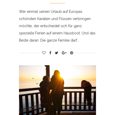
Wer einmal seinen Urlaub auf Europas
schönsten Kanälen und Flüssen verbringen
möchte, der entscheidet sich für ganz
spezielle Ferien auf einem Hausboot. Und das
Beste daran: Die ganze Familie darf…