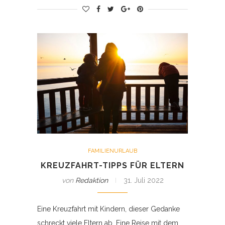
FAMILIENURLAUB
KREUZFAHRT-TIPPS FÜR ELTERN
von
Redaktion
31. Juli 2022
Eine Kreuzfahrt mit Kindern, dieser Gedanke
schreckt viele Eltern ab. Eine Reise mit dem