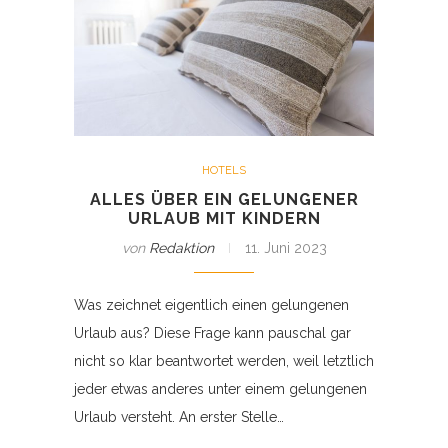
HOTELS
ALLES ÜBER EIN GELUNGENER
URLAUB MIT KINDERN
von
Redaktion
11. Juni 2023
Was zeichnet eigentlich einen gelungenen
Urlaub aus? Diese Frage kann pauschal gar
nicht so klar beantwortet werden, weil letztlich
jeder etwas anderes unter einem gelungenen
Urlaub versteht. An erster Stelle…