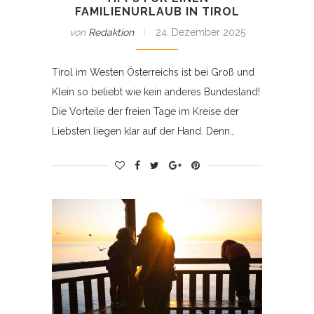
FAMILIENURLAUB IN TIROL
von
Redaktion
24. Dezember 2025
Tirol im Westen Österreichs ist bei Groß und
Klein so beliebt wie kein anderes Bundesland!
Die Vorteile der freien Tage im Kreise der
Liebsten liegen klar auf der Hand. Denn…