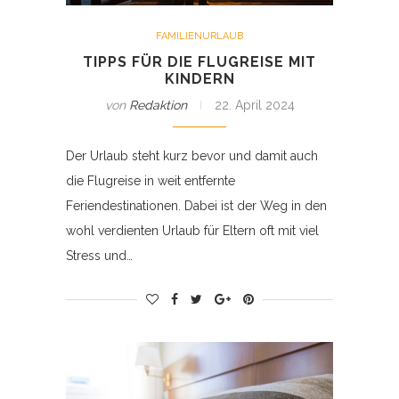
FAMILIENURLAUB
TIPPS FÜR DIE FLUGREISE MIT
KINDERN
von
Redaktion
22. April 2024
Der Urlaub steht kurz bevor und damit auch
die Flugreise in weit entfernte
Feriendestinationen. Dabei ist der Weg in den
wohl verdienten Urlaub für Eltern oft mit viel
Stress und…