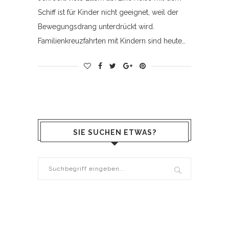
Schiff ist für Kinder nicht geeignet, weil der
Bewegungsdrang unterdrückt wird.
Familienkreuzfahrten mit Kindern sind heute…
SIE SUCHEN ETWAS?