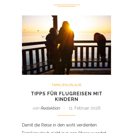
FAMILIENURLAUB
TIPPS FÜR FLUGREISEN MIT
KINDERN
von
Redaktion
11. Februar 2026
Damit die Reise in den wohl verdienten