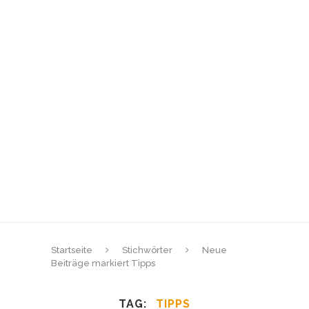
Startseite
Stichwörter
Neue
Beiträge markiert Tipps
TAG
TIPPS