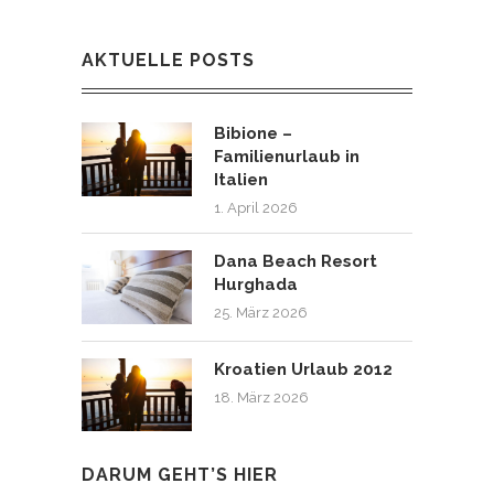
AKTUELLE POSTS
Bibione –
Familienurlaub in
Italien
1. April 2026
Dana Beach Resort
Hurghada
25. März 2026
Kroatien Urlaub 2012
18. März 2026
DARUM GEHT’S HIER