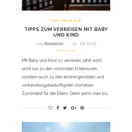
FAMILIENURLAUB
TIPPS ZUM VERREISEN MIT BABY
UND KIND
von
Redaktion
22. Juli 2025
Mit Baby und Kind zu verreisen zählt wohl
nicht nur zu den schönsten Erlebnissen,
sondern auch zu den anstrengendsten und
vorbereitungsbedürftigsten Vorhaben.
Zumindest für die Eltern. Denn wenn man bis…