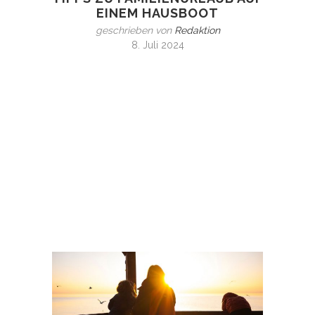
EINEM HAUSBOOT
geschrieben von
Redaktion
8. Juli 2024