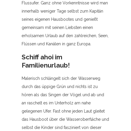
Flussufer. Ganz ohne Vorkenntnisse wird man
innerhalb weniger Tage selbst zum Kapitän
seines eigenen Hausbootes und genießt
gemeinsam mit seinen Liebsten einen
erholsamen Urlaub auf den zahlreichen, Seen,
Flüssen und Kanälen in ganz Europa.
Schiff ahoi im
Familienurlaub!
Malerisch schlängelt sich der Wasserweg
durch das üppige Grün und nichts ist zu
hören als das Singen der Vögel und ab und
an raschelt es im Unterholz am nahe
gelegenen Ufer. Fast ohne jeden Laut gleitet
das Hausboot über die Wasseroberfläche und
selbst die Kinder sind fasziniert von dieser