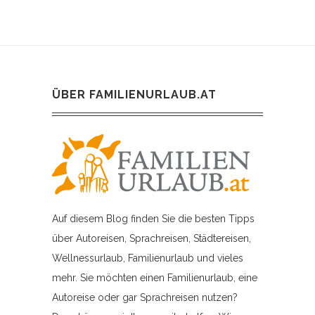
ÜBER FAMILIENURLAUB.AT
Auf diesem Blog finden Sie die besten Tipps
über Autoreisen, Sprachreisen, Städtereisen,
Wellnessurlaub, Familienurlaub und vieles
mehr. Sie möchten einen Familienurlaub, eine
Autoreise oder gar Sprachreisen nutzen?