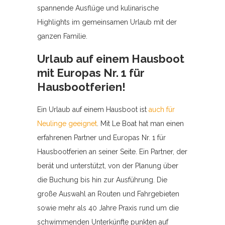
spannende Ausflüge und kulinarische
Highlights im gemeinsamen Urlaub mit der
ganzen Familie.
Urlaub auf einem Hausboot
mit Europas Nr. 1 für
Hausbootferien!
Ein Urlaub auf einem Hausboot ist
auch für
Neulinge geeignet
. Mit Le Boat hat man einen
erfahrenen Partner und Europas Nr. 1 für
Hausbootferien an seiner Seite. Ein Partner, der
berät und unterstützt, von der Planung über
die Buchung bis hin zur Ausführung. Die
große Auswahl an Routen und Fahrgebieten
sowie mehr als 40 Jahre Praxis rund um die
schwimmenden Unterkünfte punkten auf