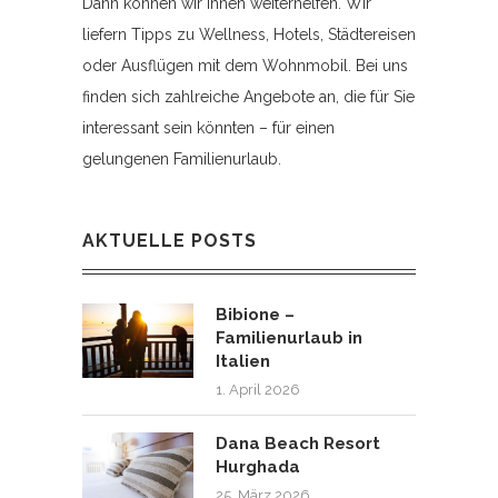
Dann können wir Ihnen weiterhelfen. Wir
liefern Tipps zu Wellness, Hotels, Städtereisen
oder Ausflügen mit dem Wohnmobil. Bei uns
finden sich zahlreiche Angebote an, die für Sie
interessant sein könnten – für einen
gelungenen Familienurlaub.
AKTUELLE POSTS
Bibione –
Familienurlaub in
Italien
1. April 2026
Dana Beach Resort
Hurghada
25. März 2026