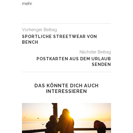
mehr.
Vorheriger Beitrag
SPORTLICHE STREETWEAR VON
BENCH
Nächster Beitrag
POSTKARTEN AUS DEM URLAUB
SENDEN
DAS KÖNNTE DICH AUCH
INTERESSIEREN