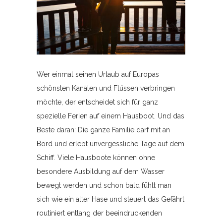
Wer einmal seinen Urlaub auf Europas
schönsten Kanälen und Flüssen verbringen
möchte, der entscheidet sich für ganz
spezielle Ferien auf einem Hausboot. Und das
Beste daran: Die ganze Familie darf mit an
Bord und erlebt unvergessliche Tage auf dem
Schiff. Viele Hausboote können ohne
besondere Ausbildung auf dem Wasser
bewegt werden und schon bald fühlt man
sich wie ein alter Hase und steuert das Gefährt
routiniert entlang der beeindruckenden