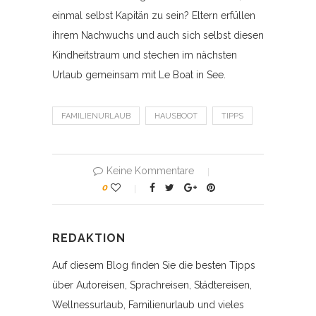
einmal selbst Kapitän zu sein? Eltern erfüllen
ihrem Nachwuchs und auch sich selbst diesen
Kindheitstraum und stechen im nächsten
Urlaub gemeinsam mit Le Boat in See.
FAMILIENURLAUB
HAUSBOOT
TIPPS
Keine Kommentare
0
REDAKTION
Auf diesem Blog finden Sie die besten Tipps
über Autoreisen, Sprachreisen, Städtereisen,
Wellnessurlaub, Familienurlaub und vieles