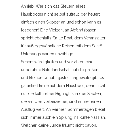
Anhieb. Wer sich das Steuern eines
Hausbootes nicht selbst zutraut, der heuert
einfach einen Skipper an und schon kann es
losgehen! Eine Vielzahl an Abfahrtsbasen
spricht ebenfalls für Le Boat, dem Veranstalter
für außergewöhnliche Reisen mit dem Schiff.
Unterwegs warten unzählige
Sehenswürdigkeiten und vor allem eine
unberührte Naturlandschaft auf die großen
und kleinen Urlaubsgäste. Langeweile gibt es
garantiert keine auf dem Hausboot, denn nicht
nur die kulturellen Highlights in den Städten,
die am Ufer vorbeiziehen, sind immer einen
Ausflug wert. An warmen Sommertagen bietet
sich immer auch ein Sprung ins kühle Nass an.
Welcher kleine Junge träumt nicht davon,