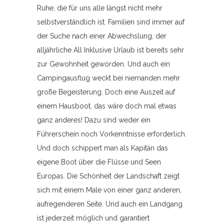
Ruhe, die für uns alle längst nicht mehr
selbstverständlich ist. Familien sind immer auf
der Suche nach einer Abwechslung, der
alljährliche All Inklusive Urlaub ist bereits sehr
zur Gewohnheit geworden. Und auch ein
Campingausflug weckt bei niemanden mehr
große Begeisterung. Doch eine Auszeit auf
einem Hausboot, das wäre doch mal etwas
ganz anderes! Dazu sind weder ein
Führerschein noch Vorkenntnisse erforderlich.
Und doch schippert man als Kapitän das
eigene Boot über die Flüsse und Seen
Europas. Die Schönheit der Landschaft zeigt
sich mit einem Male von einer ganz anderen,
aufregenderen Seite. Und auch ein Landgang
ist jederzeit möglich und garantiert