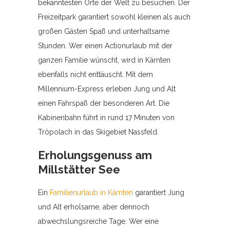
bekanntesten Orte der Welt zu besuchen. Der
Freizeitpark garantiert sowohl kleinen als auch
großen Gästen Spaß und unterhaltsame
Stunden. Wer einen Actionurlaub mit der
ganzen Familie wünscht, wird in Kärnten
ebenfalls nicht enttäuscht. Mit dem
Millennium-Express erleben Jung und Alt
einen Fahrspaß der besonderen Art. Die
Kabinenbahn führt in rund 17 Minuten von
Tröpolach in das Skigebiet Nassfeld.
Erholungsgenuss am
Millstätter See
Ein
Familienurlaub in Kärnten
garantiert Jung
und Alt erholsame, aber dennoch
abwechslungsreiche Tage. Wer eine