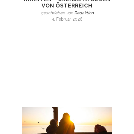
VON ÖSTERREICH
geschrieben von
Redaktion
4. Februar 2026