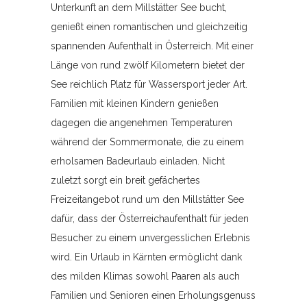
Unterkunft an dem Millstätter See bucht,
genießt einen romantischen und gleichzeitig
spannenden Aufenthalt in Österreich. Mit einer
Länge von rund zwölf Kilometern bietet der
See reichlich Platz für Wassersport jeder Art.
Familien mit kleinen Kindern genießen
dagegen die angenehmen Temperaturen
während der Sommermonate, die zu einem
erholsamen Badeurlaub einladen. Nicht
zuletzt sorgt ein breit gefächertes
Freizeitangebot rund um den Millstätter See
dafür, dass der Österreichaufenthalt für jeden
Besucher zu einem unvergesslichen Erlebnis
wird. Ein Urlaub in Kärnten ermöglicht dank
des milden Klimas sowohl Paaren als auch
Familien und Senioren einen Erholungsgenuss