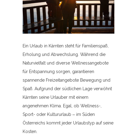
Ein Urlaub in Kärnten steht für Familienspaß,
Erholung und Abwechslung. Während die
Naturvielfalt und diverse Wellnessangebote
für Entspannung sorgen, garantieren
spannende Freizeitangebote Bewegung und
Spaß. Aufgrund der südlichen Lage verwöhnt
Kärnten seine Urlauber mit einem
angenehmen Klima. Egal, ob Wellness-,
Sport- oder Kultururlaub ‒ im Süden
Österreichs kommt jeder Urlaubstyp auf seine
Kosten.