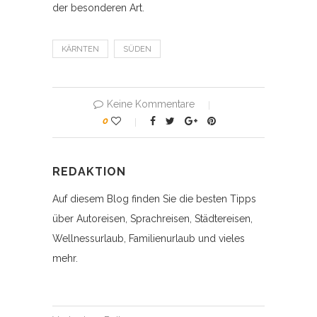
der besonderen Art.
KÄRNTEN
SÜDEN
Keine Kommentare
0
REDAKTION
Auf diesem Blog finden Sie die besten Tipps
über Autoreisen, Sprachreisen, Städtereisen,
Wellnessurlaub, Familienurlaub und vieles
mehr.