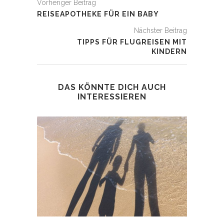
Vorheriger Beitrag
REISEAPOTHEKE FÜR EIN BABY
Nächster Beitrag
TIPPS FÜR FLUGREISEN MIT
KINDERN
DAS KÖNNTE DICH AUCH
INTERESSIEREN