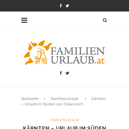
Startseite
Familienurlaub
Kärnten
– Urlaub im Süden von Österreich
FAMILIENURLAUB
KÄRNTEN – URLAUB IM SÜDEN