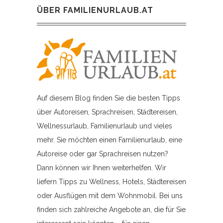
ÜBER FAMILIENURLAUB.AT
Auf diesem Blog finden Sie die besten Tipps
über Autoreisen, Sprachreisen, Städtereisen,
Wellnessurlaub, Familienurlaub und vieles
mehr. Sie möchten einen Familienurlaub, eine
Autoreise oder gar Sprachreisen nutzen?
Dann können wir Ihnen weiterhelfen. Wir
liefern Tipps zu Wellness, Hotels, Städtereisen
oder Ausflügen mit dem Wohnmobil. Bei uns
finden sich zahlreiche Angebote an, die für Sie