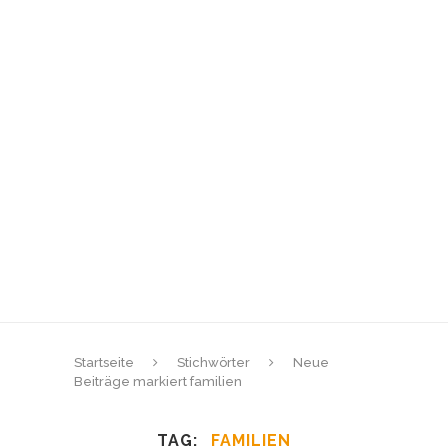
Startseite
Stichwörter
Neue
Beiträge markiert familien
TAG
FAMILIEN