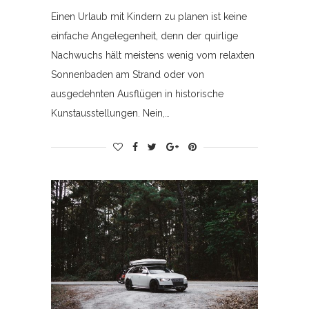
Einen Urlaub mit Kindern zu planen ist keine
einfache Angelegenheit, denn der quirlige
Nachwuchs hält meistens wenig vom relaxten
Sonnenbaden am Strand oder von
ausgedehnten Ausflügen in historische
Kunstausstellungen. Nein,…