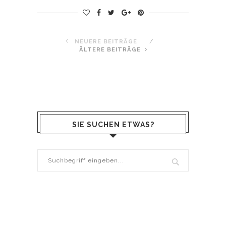
NEUERE BEITRÄGE
ÄLTERE BEITRÄGE
SIE SUCHEN ETWAS?