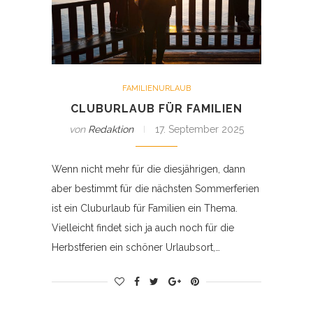
FAMILIENURLAUB
CLUBURLAUB FÜR FAMILIEN
von
Redaktion
17. September 2025
Wenn nicht mehr für die diesjährigen, dann
aber bestimmt für die nächsten Sommerferien
ist ein Cluburlaub für Familien ein Thema.
Vielleicht findet sich ja auch noch für die
Herbstferien ein schöner Urlaubsort,…