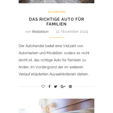
AUTOREISEN
DAS RICHTIGE AUTO FÜR
FAMILIEN
von
Redaktion
12. November 2024
Der Autohandel bietet eine Vielzahl von
Automarken und Modellen, sodass es nicht
leicht ist, das richtige Auto für Familien zu
finden. Im Vordergrund der im weiteren
Verlauf erläuterten Auswahlkriterien stehen…