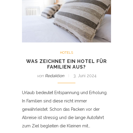
HOTELS
WAS ZEICHNET EIN HOTEL FÜR
FAMILIEN AUS?
von
Redaktion
3. Juni 2024
Urlaub bedeutet Entspannung und Erholung.
In Familien sind diese nicht immer
gewährleistet. Schon das Packen vor der
Abreise ist stressig und die lange Autofahrt
zum Ziel begleiten die Kleinen mit…