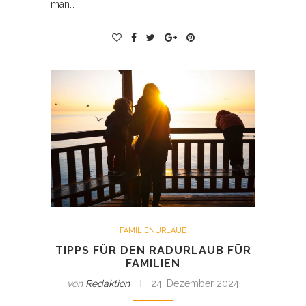
man…
FAMILIENURLAUB
TIPPS FÜR DEN RADURLAUB FÜR
FAMILIEN
von
Redaktion
24. Dezember 2024