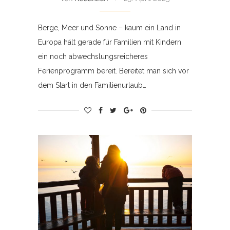
Berge, Meer und Sonne – kaum ein Land in
Europa hält gerade für Familien mit Kindern
ein noch abwechslungsreicheres
Ferienprogramm bereit. Bereitet man sich vor
dem Start in den Familienurlaub…