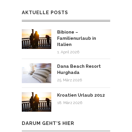
AKTUELLE POSTS
Bibione –
Familienurlaub in
Italien
1. April 2026
Dana Beach Resort
Hurghada
25. März 2026
Kroatien Urlaub 2012
18. März 2026
DARUM GEHT’S HIER