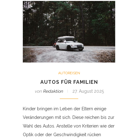
AUTOREISEN
AUTOS FÜR FAMILIEN
von
Redaktion
27. August 2025
Kinder bringen im Leben der Eltern einige
Veränderungen mit sich. Diese reichen bis zur
Wahl des Autos. Anstelle von Kriterien wie der
Optik oder der Geschwindigkeit rücken