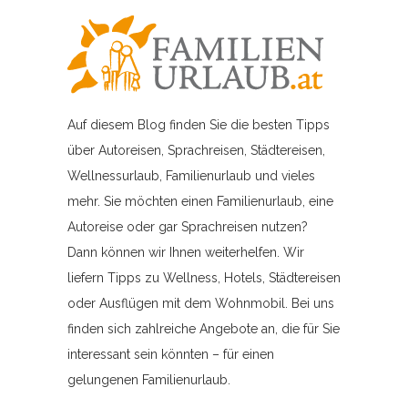
Auf diesem Blog finden Sie die besten Tipps
über Autoreisen, Sprachreisen, Städtereisen,
Wellnessurlaub, Familienurlaub und vieles
mehr. Sie möchten einen Familienurlaub, eine
Autoreise oder gar Sprachreisen nutzen?
Dann können wir Ihnen weiterhelfen. Wir
liefern Tipps zu Wellness, Hotels, Städtereisen
oder Ausflügen mit dem Wohnmobil. Bei uns
finden sich zahlreiche Angebote an, die für Sie
interessant sein könnten – für einen
gelungenen Familienurlaub.