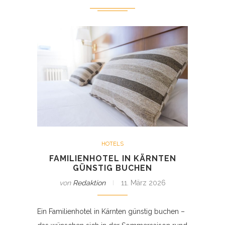
HOTELS
FAMILIENHOTEL IN KÄRNTEN
GÜNSTIG BUCHEN
von
Redaktion
11. März 2026
Ein Familienhotel in Kärnten günstig buchen –