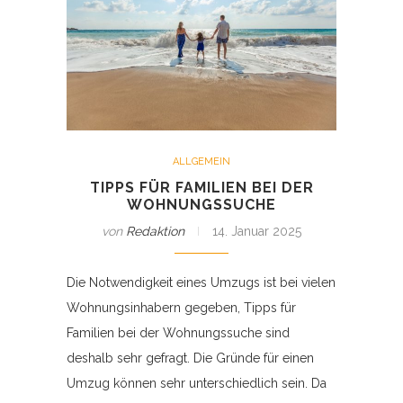
ALLGEMEIN
TIPPS FÜR FAMILIEN BEI DER
WOHNUNGSSUCHE
von
Redaktion
14. Januar 2025
Die Notwendigkeit eines Umzugs ist bei vielen
Wohnungsinhabern gegeben, Tipps für
Familien bei der Wohnungssuche sind
deshalb sehr gefragt. Die Gründe für einen
Umzug können sehr unterschiedlich sein. Da