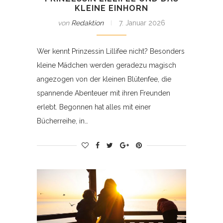
KLEINE EINHORN
von
Redaktion
7. Januar 2026
Wer kennt Prinzessin Lillifee nicht? Besonders
kleine Mädchen werden geradezu magisch
angezogen von der kleinen Blütenfee, die
spannende Abenteuer mit ihren Freunden
erlebt. Begonnen hat alles mit einer
Bücherreihe, in…