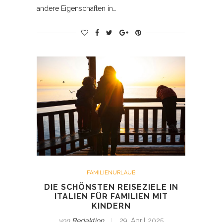
andere Eigenschaften in…
FAMILIENURLAUB
DIE SCHÖNSTEN REISEZIELE IN
ITALIEN FÜR FAMILIEN MIT
KINDERN
von
Redaktion
29. April 2025