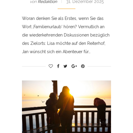
von
Redaktion
31. Dezember 2025
Woran denken Sie als Erstes, wenn Sie das
Wort ‚Familienurlaub‘ hören? Vermutlich an
die wiederkehrenden Diskussionen bezüglich
des Zielorts: Lisa möchte auf den Reiterhof,
Jan wünscht sich ein Abenteuer für…