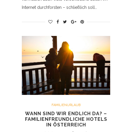
Internet durchforsten – schließlich soll…
FAMILIENURLAUB
WANN SIND WIR ENDLICH DA? –
FAMILIENFREUNDLICHE HOTELS
IN ÖSTERREICH