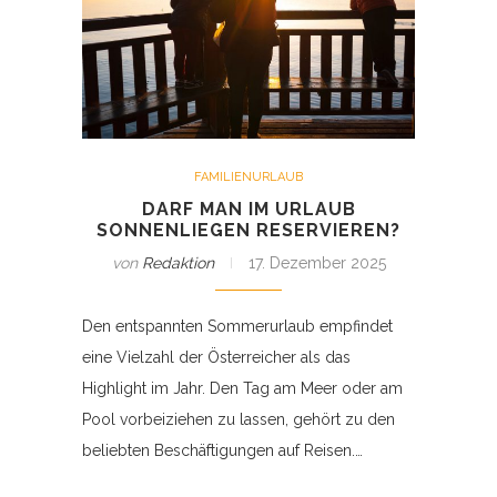
FAMILIENURLAUB
DARF MAN IM URLAUB
SONNENLIEGEN RESERVIEREN?
von
Redaktion
17. Dezember 2025
Den entspannten Sommerurlaub empfindet
eine Vielzahl der Österreicher als das
Highlight im Jahr. Den Tag am Meer oder am
Pool vorbeiziehen zu lassen, gehört zu den
beliebten Beschäftigungen auf Reisen.…