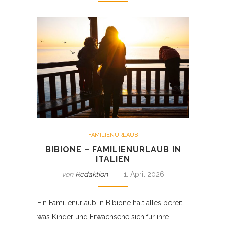
FAMILIENURLAUB
BIBIONE – FAMILIENURLAUB IN
ITALIEN
von
Redaktion
1. April 2026
Ein Familienurlaub in Bibione hält alles bereit,
was Kinder und Erwachsene sich für ihre