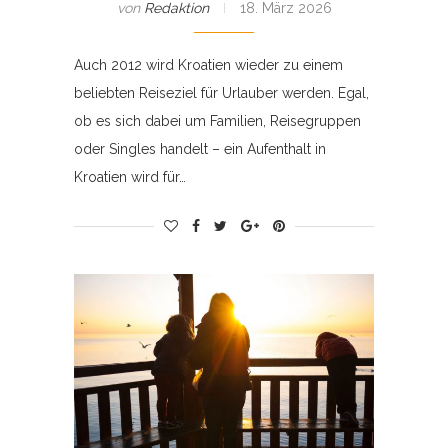
von
Redaktion
18. März 2026
Auch 2012 wird Kroatien wieder zu einem
beliebten Reiseziel für Urlauber werden. Egal,
ob es sich dabei um Familien, Reisegruppen
oder Singles handelt – ein Aufenthalt in
Kroatien wird für…