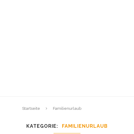
Startseite
Familienurlaub
KATEGORIE
FAMILIENURLAUB