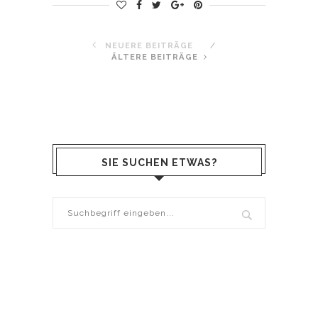
NEUERE BEITRÄGE
ÄLTERE BEITRÄGE
SIE SUCHEN ETWAS?