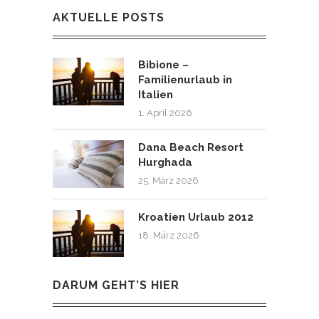
AKTUELLE POSTS
Bibione –
Familienurlaub in
Italien
1. April 2026
Dana Beach Resort
Hurghada
25. März 2026
Kroatien Urlaub 2012
18. März 2026
DARUM GEHT’S HIER