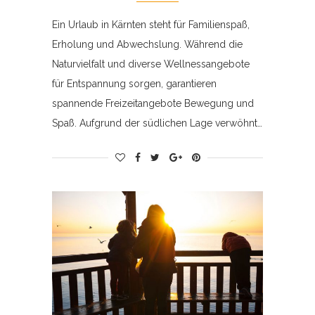
Ein Urlaub in Kärnten steht für Familienspaß,
Erholung und Abwechslung. Während die
Naturvielfalt und diverse Wellnessangebote
für Entspannung sorgen, garantieren
spannende Freizeitangebote Bewegung und
Spaß. Aufgrund der südlichen Lage verwöhnt…