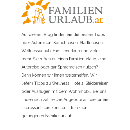
Auf diesem Blog finden Sie die besten Tipps
über Autoreisen, Sprachreisen, Städtereisen,
Wellnessurlaub, Familienurlaub und vieles
mehr. Sie möchten einen Familienurlaub, eine
Autoreise oder gar Sprachreisen nutzen?
Dann können wir Ihnen weiterhelfen. Wir
liefern Tipps zu Wellness, Hotels, Städtereisen
oder Ausflügen mit dem Wohnmobil. Bei uns
finden sich zahlreiche Angebote an, die für Sie
interessant sein könnten – für einen
gelungenen Familienurlaub.