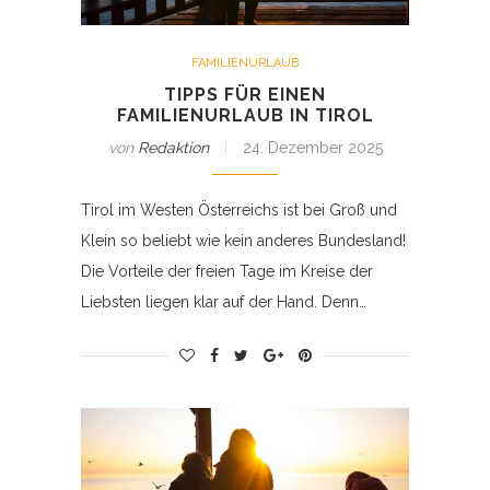
FAMILIENURLAUB
TIPPS FÜR EINEN
FAMILIENURLAUB IN TIROL
von
Redaktion
24. Dezember 2025
Tirol im Westen Österreichs ist bei Groß und
Klein so beliebt wie kein anderes Bundesland!
Die Vorteile der freien Tage im Kreise der
Liebsten liegen klar auf der Hand. Denn…