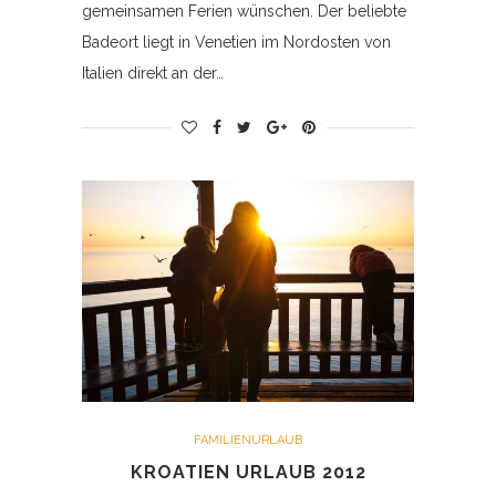
gemeinsamen Ferien wünschen. Der beliebte
Badeort liegt in Venetien im Nordosten von
Italien direkt an der…
FAMILIENURLAUB
KROATIEN URLAUB 2012