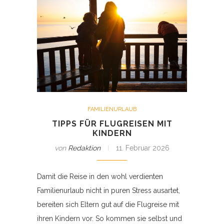
FAMILIENURLAUB
TIPPS FÜR FLUGREISEN MIT
KINDERN
von
Redaktion
11. Februar 2026
Damit die Reise in den wohl verdienten
Familienurlaub nicht in puren Stress ausartet,
bereiten sich Eltern gut auf die Flugreise mit
ihren Kindern vor. So kommen sie selbst und