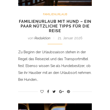
FAMILIENURLAUB
FAMILIENURLAUB MIT HUND – EIN
PAAR NÜTZLICHE TIPPS FÜR DIE
REISE
von
Redaktion
21. Januar 2026
Zu Beginn der Urlaubssaison stehen in der
Regel das Reiseziel und das Transportmittel
fest. Ebenso wissen Sie als Hundebesitzer, ob
Sie ihr Haustier mit an den Urlaubsort nehmen.
Bei Hunden…