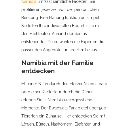
Namibia
umfasst sämtliche Facetten. Sie
profitieren jederzeit von der persönlichen
Beratung. Eine Planung funktioniert simpel:
Sie teilen Ihre individuellen Bedürfnisse mit
den Fachleuten. Anhand der daraus
entstehenden Daten wählen die Experten die
passenden Angebote für Ihre Familie aus.
Namibia mit der Familie
entdecken
Mit einer Safari durch den Etosha-Nationalpark
oder einer Klettertour durch die Dünen
erleben Sie in Namibia unvergessliche
Momente. Der Bwabwata Park bietet über 500
Tierarten ein Zuhause. Hier entdecken Sie mit
Löwen, Büffeln, Nashörnern, Elefanten und