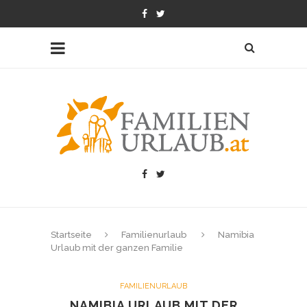
Startseite
Familienurlaub
Namibia
Urlaub mit der ganzen Familie
FAMILIENURLAUB
NAMIBIA URLAUB MIT DER