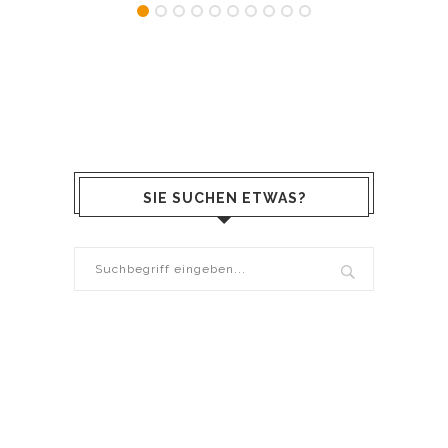
SIE SUCHEN ETWAS?