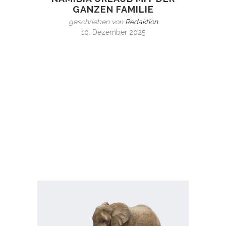
GANZEN FAMILIE
geschrieben von
Redaktion
10. Dezember 2025