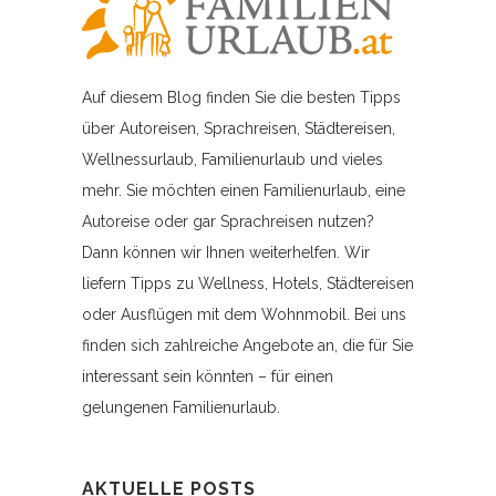
Auf diesem Blog finden Sie die besten Tipps
über Autoreisen, Sprachreisen, Städtereisen,
Wellnessurlaub, Familienurlaub und vieles
mehr. Sie möchten einen Familienurlaub, eine
Autoreise oder gar Sprachreisen nutzen?
Dann können wir Ihnen weiterhelfen. Wir
liefern Tipps zu Wellness, Hotels, Städtereisen
oder Ausflügen mit dem Wohnmobil. Bei uns
finden sich zahlreiche Angebote an, die für Sie
interessant sein könnten – für einen
gelungenen Familienurlaub.
AKTUELLE POSTS