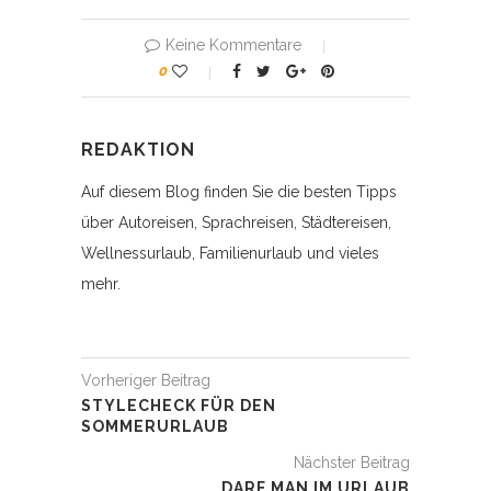
Keine Kommentare
0
REDAKTION
Auf diesem Blog finden Sie die besten Tipps
über Autoreisen, Sprachreisen, Städtereisen,
Wellnessurlaub, Familienurlaub und vieles
mehr.
Vorheriger Beitrag
STYLECHECK FÜR DEN
SOMMERURLAUB
Nächster Beitrag
DARF MAN IM URLAUB