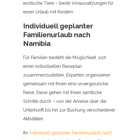
exotische Tiere – beste Voraussetzungen für
einen Urlaub mit Kindern.
Individuell geplanter
Familienurlaub nach
Namibia
Für Familien besteht die Möglichkeit, sich
einen individuellen Reiseplan
zusammenzustellen. Experten organisieren
gemeinsam mit Ihnen eine unvergessliche
Reise. Diese gehen mit Ihnen sämtliche
Schritte durch – von der Anreise über die
Unterkunft bis hin zur Buchung verschiedener
Aktivitäten.
Ihr
individuell geplanter Familienurlaub nach