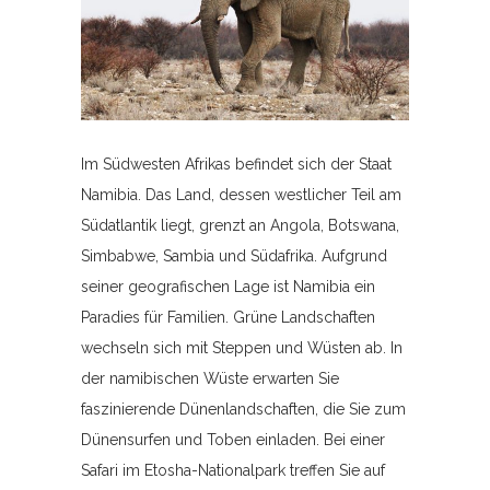
Im Südwesten Afrikas befindet sich der Staat
Namibia. Das Land, dessen westlicher Teil am
Südatlantik liegt, grenzt an Angola, Botswana,
Simbabwe, Sambia und Südafrika. Aufgrund
seiner geografischen Lage ist Namibia ein
Paradies für Familien. Grüne Landschaften
wechseln sich mit Steppen und Wüsten ab. In
der namibischen Wüste erwarten Sie
faszinierende Dünenlandschaften, die Sie zum
Dünensurfen und Toben einladen. Bei einer
Safari im Etosha-Nationalpark treffen Sie auf