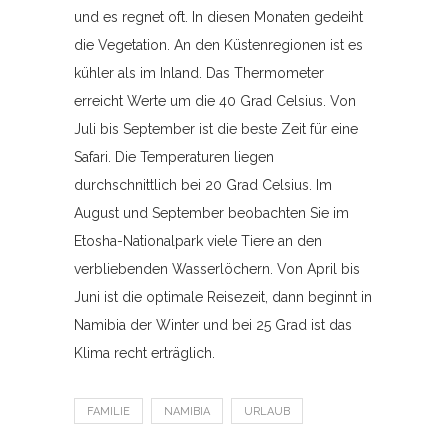
und es regnet oft. In diesen Monaten gedeiht
die Vegetation. An den Küstenregionen ist es
kühler als im Inland. Das Thermometer
erreicht Werte um die 40 Grad Celsius. Von
Juli bis September ist die beste Zeit für eine
Safari. Die Temperaturen liegen
durchschnittlich bei 20 Grad Celsius. Im
August und September beobachten Sie im
Etosha-Nationalpark viele Tiere an den
verbliebenden Wasserlöchern. Von April bis
Juni ist die optimale Reisezeit, dann beginnt in
Namibia der Winter und bei 25 Grad ist das
Klima recht erträglich.
FAMILIE
NAMIBIA
URLAUB