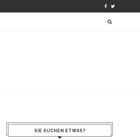
SIE SUCHEN ETWAS?