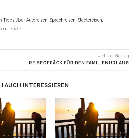
n Tipps über Autoreisen, Sprachreisen, Städtereisen,
ieles mehr.
Nächster Beitrag
REISEGEPÄCK FÜR DEN FAMILIENURLAUB
H AUCH INTERESSIEREN