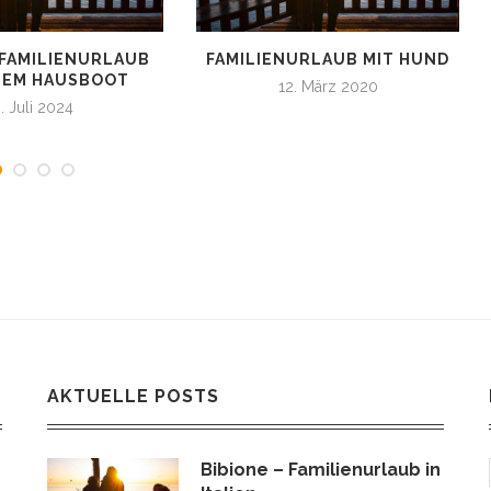
 FAMILIENURLAUB
FAMILIENURLAUB MIT HUND
NEM HAUSBOOT
12. März 2020
. Juli 2024
AKTUELLE POSTS
Bibione – Familienurlaub in