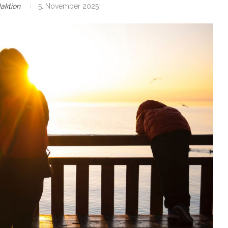
aktion
5. November 2025