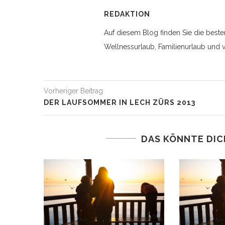
REDAKTION
Auf diesem Blog finden Sie die beste
Wellnessurlaub, Familienurlaub und v
Vorheriger Beitrag
DER LAUFSOMMER IN LECH ZÜRS 2013
DAS KÖNNTE DIC