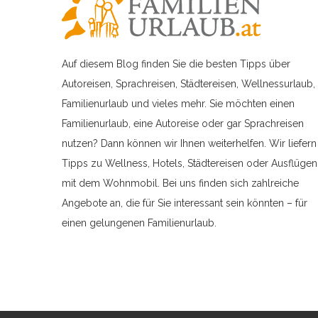
Auf diesem Blog finden Sie die besten Tipps über
Autoreisen, Sprachreisen, Städtereisen, Wellnessurlaub,
Familienurlaub und vieles mehr. Sie möchten einen
Familienurlaub, eine Autoreise oder gar Sprachreisen
nutzen? Dann können wir Ihnen weiterhelfen. Wir liefern
Tipps zu Wellness, Hotels, Städtereisen oder Ausflügen
mit dem Wohnmobil. Bei uns finden sich zahlreiche
Angebote an, die für Sie interessant sein könnten – für
einen gelungenen Familienurlaub.