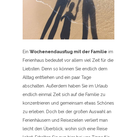
Ein
Wochenendausflug mit der Familie
im
Ferienhaus bedeutet vor allem viel Zeit für die
Liebsten. Denn so können Sie endlich dem
Alltag entfliehen und ein paar Tage
abschalten. Außerdem haben Sie im Urlaub
endlich einmal Zeit sich auf die Familie zu
konzentrieren und gemeinsam etwas Schönes
zu erleben. Doch bei der großen Auswahl an
Ferienhäusern und Reisezielen verliert man
leicht den Überblick, wohin sich eine Reise