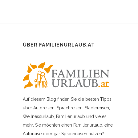
ÜBER FAMILIENURLAUB.AT
Auf diesem Blog finden Sie die besten Tipps
über Autoreisen, Sprachreisen, Städtereisen,
Wellnessurlaub, Familienurlaub und vieles
mehr. Sie möchten einen Familienurlaub, eine
Autoreise oder gar Sprachreisen nutzen?