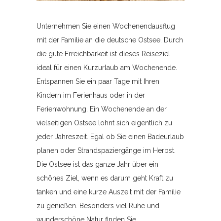
Unternehmen Sie einen Wochenendausflug
mit der Familie an die deutsche Ostsee. Durch
die gute Erreichbarkeit ist dieses Reiseziel
ideal für einen Kurzurlaub am Wochenende.
Entspannen Sie ein paar Tage mit Ihren
Kindern im Ferienhaus oder in der
Ferienwohnung. Ein Wochenende an der
vielseitigen Ostsee lohnt sich eigentlich zu
jeder Jahreszeit. Egal ob Sie einen Badeurlaub
planen oder Strandspaziergänge im Herbst.
Die Ostsee ist das ganze Jahr über ein
schönes Ziel, wenn es darum geht Kraft zu
tanken und eine kurze Auszeit mit der Familie
zu genießen. Besonders viel Ruhe und
wunderschöne Natur finden Sie