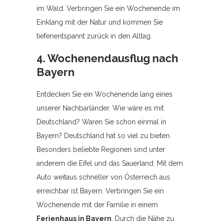
im Wald. Verbringen Sie ein Wochenende im
Einklang mit der Natur und kommen Sie
tiefenentspannt zurück in den Alltag.
4. Wochenendausflug nach
Bayern
Entdecken Sie ein Wochenende lang eines
unserer Nachbarländer. Wie wäre es mit
Deutschland? Waren Sie schon einmal in
Bayern? Deutschland hat so viel zu bieten.
Besonders beliebte Regionen sind unter
anderem die Eifel und das Sauerland. Mit dem
Auto weitaus schneller von Österreich aus
erreichbar ist Bayern. Verbringen Sie ein
Wochenende mit der Familie in einem
Ferienhaus in Bayern
. Durch die Nähe zu