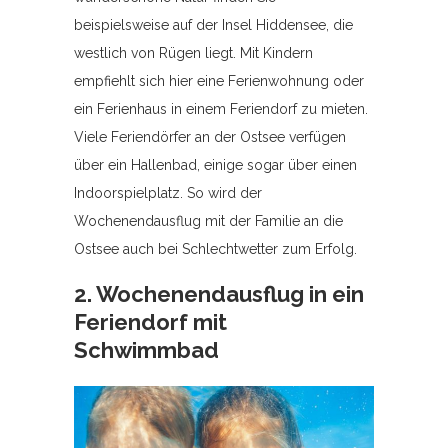
beispielsweise auf der Insel Hiddensee, die
westlich von Rügen liegt. Mit Kindern
empfiehlt sich hier eine Ferienwohnung oder
ein Ferienhaus in einem Feriendorf zu mieten.
Viele Feriendörfer an der Ostsee verfügen
über ein Hallenbad, einige sogar über einen
Indoorspielplatz. So wird der
Wochenendausflug mit der Familie an die
Ostsee auch bei Schlechtwetter zum Erfolg.
2. Wochenendausflug in ein
Feriendorf mit
Schwimmbad