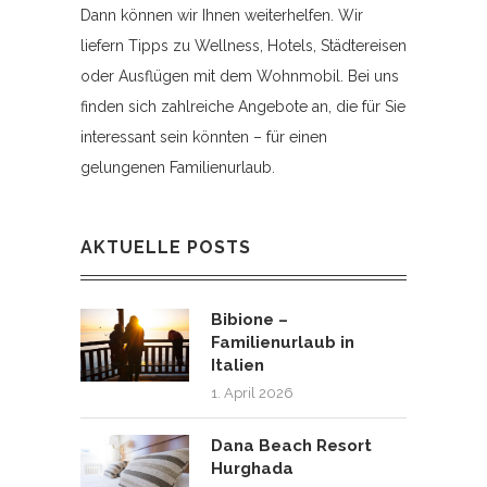
Dann können wir Ihnen weiterhelfen. Wir
liefern Tipps zu Wellness, Hotels, Städtereisen
oder Ausflügen mit dem Wohnmobil. Bei uns
finden sich zahlreiche Angebote an, die für Sie
interessant sein könnten – für einen
gelungenen Familienurlaub.
AKTUELLE POSTS
Bibione –
Familienurlaub in
Italien
1. April 2026
Dana Beach Resort
Hurghada