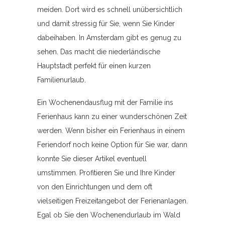
meiden. Dort wird es schnell unübersichtlich
und damit stressig für Sie, wenn Sie Kinder
dabeihaben. In Amsterdam gibt es genug zu
sehen. Das macht die niederländische
Hauptstadt perfekt für einen kurzen
Familienurlaub.
Ein Wochenendausflug mit der Familie ins
Ferienhaus kann zu einer wunderschönen Zeit
werden. Wenn bisher ein Ferienhaus in einem
Feriendorf noch keine Option für Sie war, dann
konnte Sie dieser Artikel eventuell
umstimmen. Profitieren Sie und Ihre Kinder
von den Einrichtungen und dem oft
vielseitigen Freizeitangebot der Ferienanlagen.
Egal ob Sie den Wochenendurlaub im Wald