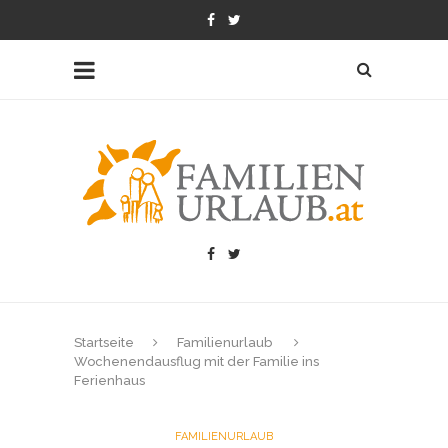
Startseite
Familienurlaub
Wochenendausflug mit der Familie ins
Ferienhaus
FAMILIENURLAUB