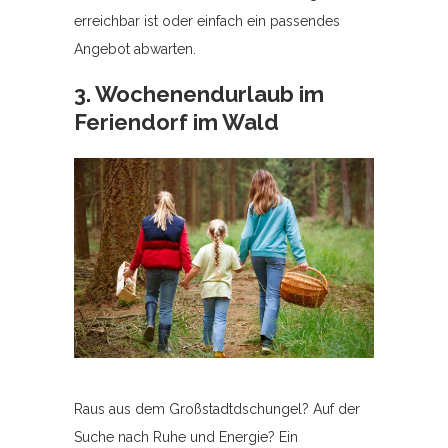
erreichbar ist oder einfach ein passendes
Angebot abwarten.
3. Wochenendurlaub im
Feriendorf im Wald
Raus aus dem Großstadtdschungel? Auf der
Suche nach Ruhe und Energie? Ein