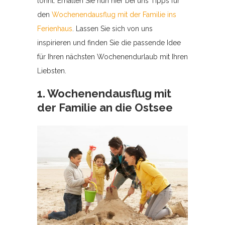
lohnt. Erhalten Sie nun hier bei uns Tipps für
den
Wochenendausflug mit der Familie ins
Ferienhaus
. Lassen Sie sich von uns
inspirieren und finden Sie die passende Idee
für Ihren nächsten Wochenendurlaub mit Ihren
Liebsten.
1. Wochenendausflug mit
der Familie an die Ostsee