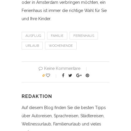
oder in Amsterdam verbringen möchten, ein
Ferienhaus ist immer die richtige Wahl für Sie
und Ihre Kinder.
AUSFLUG
FAMILIE
FERIENHAUS
URLAUB
WOCHENENDE
Keine Kommentare
0
REDAKTION
Auf diesem Blog finden Sie die besten Tipps
über Autoreisen, Sprachreisen, Städtereisen,
Wellnessurlaub, Familienurlaub und vieles