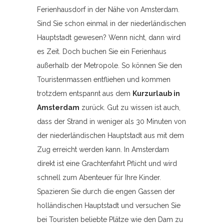
Ferienhausdorf in der Nähe von Amsterdam.
Sind Sie schon einmal in der niederländischen
Hauptstadt gewesen? Wenn nicht, dann wird
es Zeit. Doch buchen Sie ein Ferienhaus
außerhalb der Metropole. So können Sie den
Touristenmassen entfliehen und kommen
trotzdem entspannt aus dem
Kurzurlaub in
Amsterdam
zurück. Gut zu wissen ist auch,
dass der Strand in weniger als 30 Minuten von
der niederländischen Hauptstadt aus mit dem
Zug erreicht werden kann. In Amsterdam
direkt ist eine Grachtenfahrt Pflicht und wird
schnell zum Abenteuer für Ihre Kinder.
Spazieren Sie durch die engen Gassen der
holländischen Hauptstadt und versuchen Sie
bei Touristen beliebte Plätze wie den Dam zu