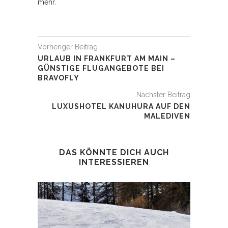
mehr.
Vorheriger Beitrag
URLAUB IN FRANKFURT AM MAIN –
GÜNSTIGE FLUGANGEBOTE BEI
BRAVOFLY
Nächster Beitrag
LUXUSHOTEL KANUHURA AUF DEN
MALEDIVEN
DAS KÖNNTE DICH AUCH
INTERESSIEREN