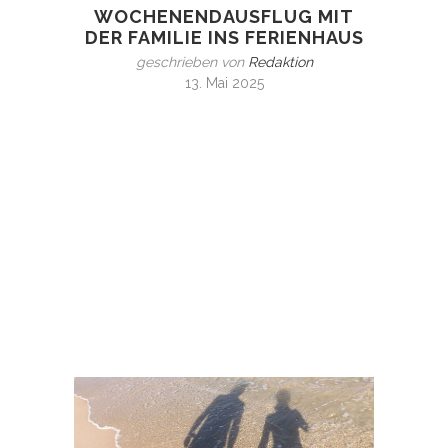
WOCHENENDAUSFLUG MIT
DER FAMILIE INS FERIENHAUS
geschrieben von
Redaktion
13. Mai 2025