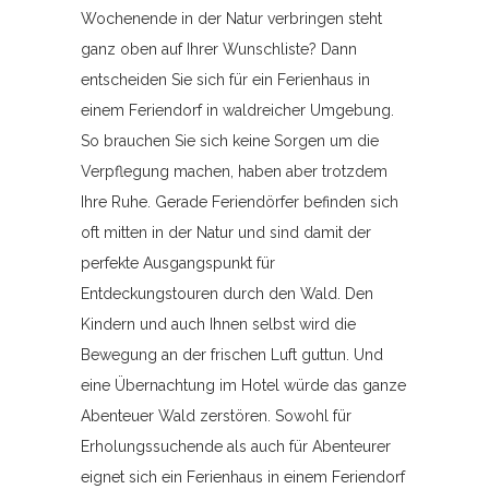
Wochenende in der Natur verbringen steht
ganz oben auf Ihrer Wunschliste? Dann
entscheiden Sie sich für ein Ferienhaus in
einem Feriendorf in waldreicher Umgebung.
So brauchen Sie sich keine Sorgen um die
Verpflegung machen, haben aber trotzdem
Ihre Ruhe. Gerade Feriendörfer befinden sich
oft mitten in der Natur und sind damit der
perfekte Ausgangspunkt für
Entdeckungstouren durch den Wald. Den
Kindern und auch Ihnen selbst wird die
Bewegung an der frischen Luft guttun. Und
eine Übernachtung im Hotel würde das ganze
Abenteuer Wald zerstören. Sowohl für
Erholungssuchende als auch für Abenteurer
eignet sich ein Ferienhaus in einem Feriendorf