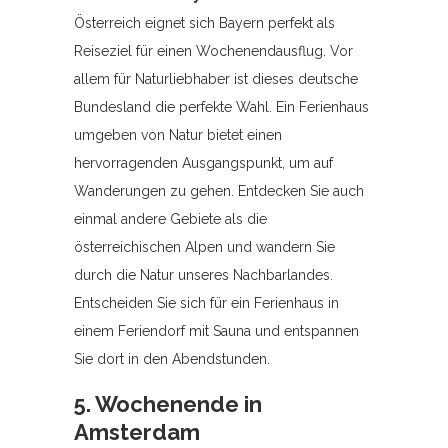
Österreich eignet sich Bayern perfekt als
Reiseziel für einen Wochenendausflug. Vor
allem für Naturliebhaber ist dieses deutsche
Bundesland die perfekte Wahl. Ein Ferienhaus
umgeben von Natur bietet einen
hervorragenden Ausgangspunkt, um auf
Wanderungen zu gehen. Entdecken Sie auch
einmal andere Gebiete als die
österreichischen Alpen und wandern Sie
durch die Natur unseres Nachbarlandes.
Entscheiden Sie sich für ein Ferienhaus in
einem Feriendorf mit Sauna und entspannen
Sie dort in den Abendstunden.
5. Wochenende in
Amsterdam