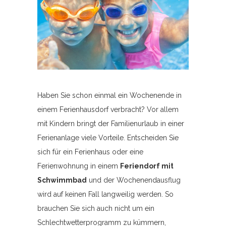
Haben Sie schon einmal ein Wochenende in
einem Ferienhausdorf verbracht? Vor allem
mit Kindern bringt der Familienurlaub in einer
Ferienanlage viele Vorteile. Entscheiden Sie
sich für ein Ferienhaus oder eine
Ferienwohnung in einem
Feriendorf mit
Schwimmbad
und der Wochenendausflug
wird auf keinen Fall langweilig werden. So
brauchen Sie sich auch nicht um ein
Schlechtwetterprogramm zu kümmern,