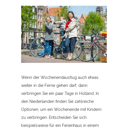
Wenn der Wochenendausflug auch etwas
weiter in die Ferne gehen darf, dann
verbringen Sie ein paar Tage in Holland. In
den Niederlanden finden Sie zahlreiche
Optionen, um ein Wochenende mit Kindern
zu verbringen. Entscheiden Sie sich
beispielsweise für ein Ferienhaus in einem