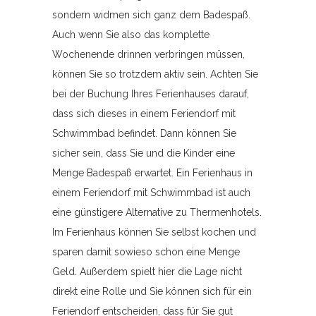
sondern widmen sich ganz dem Badespaß.
Auch wenn Sie also das komplette
Wochenende drinnen verbringen müssen,
können Sie so trotzdem aktiv sein. Achten Sie
bei der Buchung Ihres Ferienhauses darauf,
dass sich dieses in einem Feriendorf mit
Schwimmbad befindet. Dann können Sie
sicher sein, dass Sie und die Kinder eine
Menge Badespaß erwartet. Ein Ferienhaus in
einem Feriendorf mit Schwimmbad ist auch
eine günstigere Alternative zu Thermenhotels.
Im Ferienhaus können Sie selbst kochen und
sparen damit sowieso schon eine Menge
Geld. Außerdem spielt hier die Lage nicht
direkt eine Rolle und Sie können sich für ein
Feriendorf entscheiden, dass für Sie gut