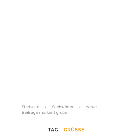
Startseite
Stichwörter
Neue
Beiträge markiert grüße
TAG
GRÜSSE