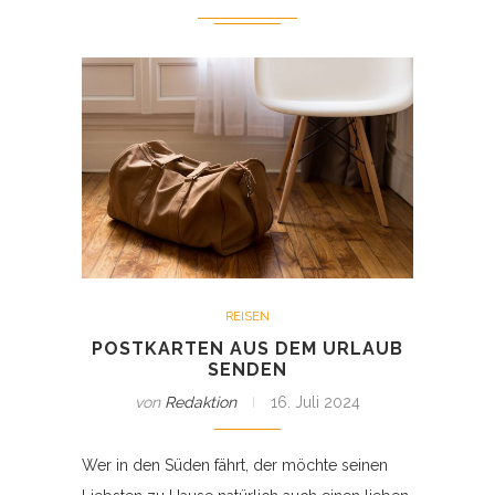
REISEN
POSTKARTEN AUS DEM URLAUB
SENDEN
von
Redaktion
16. Juli 2024
Wer in den Süden fährt, der möchte seinen