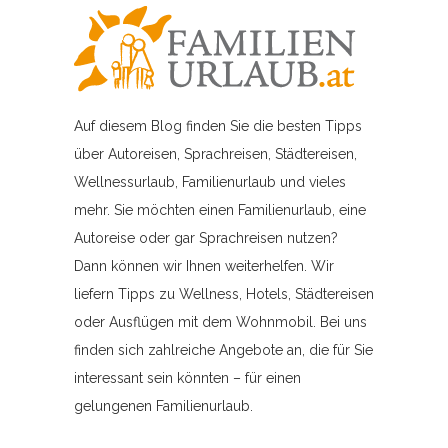
Auf diesem Blog finden Sie die besten Tipps
über Autoreisen, Sprachreisen, Städtereisen,
Wellnessurlaub, Familienurlaub und vieles
mehr. Sie möchten einen Familienurlaub, eine
Autoreise oder gar Sprachreisen nutzen?
Dann können wir Ihnen weiterhelfen. Wir
liefern Tipps zu Wellness, Hotels, Städtereisen
oder Ausflügen mit dem Wohnmobil. Bei uns
finden sich zahlreiche Angebote an, die für Sie
interessant sein könnten – für einen
gelungenen Familienurlaub.