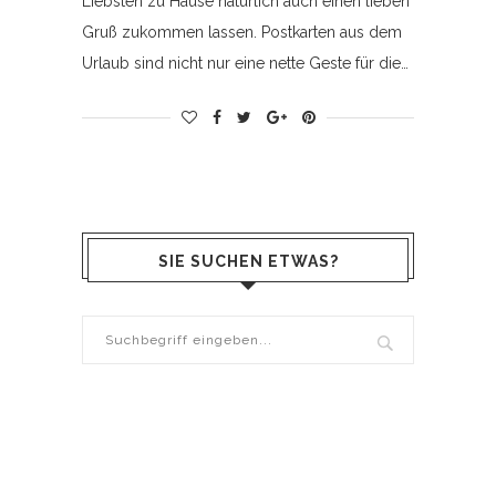
Liebsten zu Hause natürlich auch einen lieben
Gruß zukommen lassen. Postkarten aus dem
Urlaub sind nicht nur eine nette Geste für die…
SIE SUCHEN ETWAS?