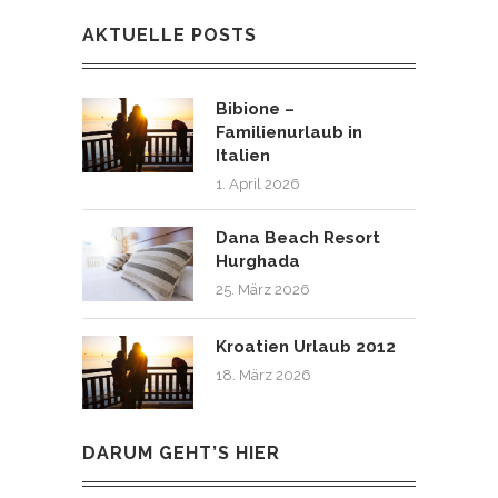
AKTUELLE POSTS
Bibione –
Familienurlaub in
Italien
1. April 2026
Dana Beach Resort
Hurghada
25. März 2026
Kroatien Urlaub 2012
18. März 2026
DARUM GEHT’S HIER