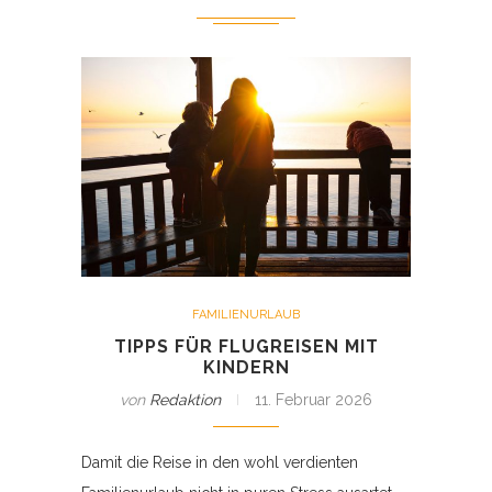
FAMILIENURLAUB
TIPPS FÜR FLUGREISEN MIT
KINDERN
von
Redaktion
11. Februar 2026
Damit die Reise in den wohl verdienten