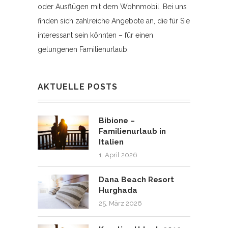
oder Ausflügen mit dem Wohnmobil. Bei uns
finden sich zahlreiche Angebote an, die für Sie
interessant sein könnten – für einen
gelungenen Familienurlaub.
AKTUELLE POSTS
Bibione –
Familienurlaub in
Italien
1. April 2026
Dana Beach Resort
Hurghada
25. März 2026