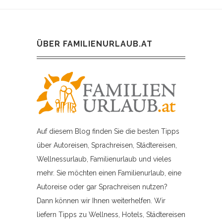
ÜBER FAMILIENURLAUB.AT
Auf diesem Blog finden Sie die besten Tipps
über Autoreisen, Sprachreisen, Städtereisen,
Wellnessurlaub, Familienurlaub und vieles
mehr. Sie möchten einen Familienurlaub, eine
Autoreise oder gar Sprachreisen nutzen?
Dann können wir Ihnen weiterhelfen. Wir
liefern Tipps zu Wellness, Hotels, Städtereisen