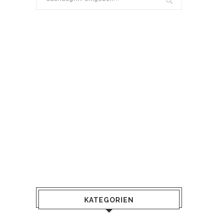
KATEGORIEN