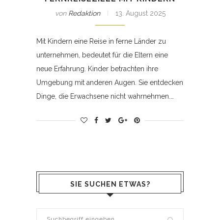
von
Redaktion
13. August 2025
Mit Kindern eine Reise in ferne Länder zu
unternehmen, bedeutet für die Eltern eine
neue Erfahrung. Kinder betrachten ihre
Umgebung mit anderen Augen. Sie entdecken
Dinge, die Erwachsene nicht wahrnehmen.…
SIE SUCHEN ETWAS?