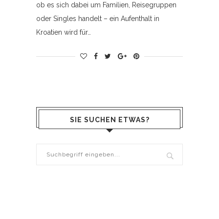
ob es sich dabei um Familien, Reisegruppen
oder Singles handelt – ein Aufenthalt in
Kroatien wird für…
SIE SUCHEN ETWAS?