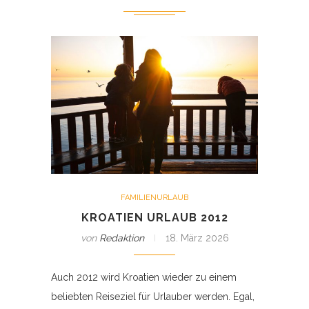
FAMILIENURLAUB
KROATIEN URLAUB 2012
von
Redaktion
18. März 2026
Auch 2012 wird Kroatien wieder zu einem
beliebten Reiseziel für Urlauber werden. Egal,