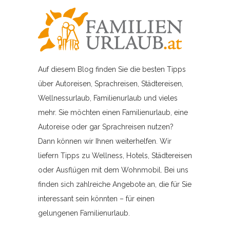
Auf diesem Blog finden Sie die besten Tipps
über Autoreisen, Sprachreisen, Städtereisen,
Wellnessurlaub, Familienurlaub und vieles
mehr. Sie möchten einen Familienurlaub, eine
Autoreise oder gar Sprachreisen nutzen?
Dann können wir Ihnen weiterhelfen. Wir
liefern Tipps zu Wellness, Hotels, Städtereisen
oder Ausflügen mit dem Wohnmobil. Bei uns
finden sich zahlreiche Angebote an, die für Sie
interessant sein könnten – für einen
gelungenen Familienurlaub.