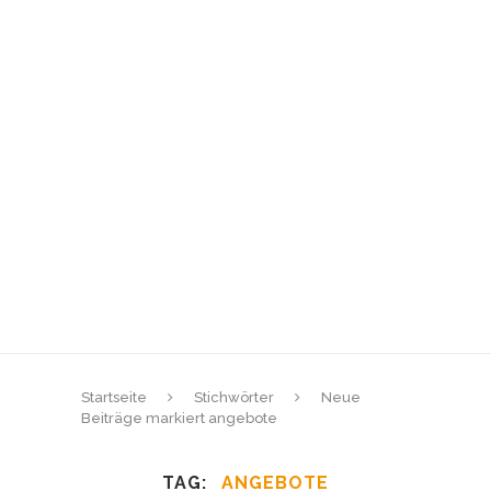
Startseite
Stichwörter
Neue
Beiträge markiert angebote
TAG
ANGEBOTE