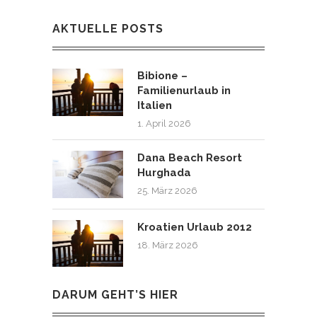
AKTUELLE POSTS
Bibione –
Familienurlaub in
Italien
1. April 2026
Dana Beach Resort
Hurghada
25. März 2026
Kroatien Urlaub 2012
18. März 2026
DARUM GEHT’S HIER