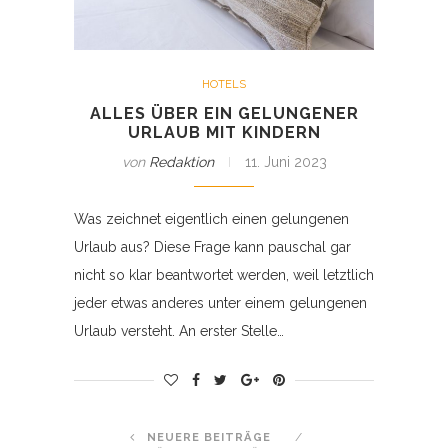
HOTELS
ALLES ÜBER EIN GELUNGENER
URLAUB MIT KINDERN
von
Redaktion
11. Juni 2023
Was zeichnet eigentlich einen gelungenen
Urlaub aus? Diese Frage kann pauschal gar
nicht so klar beantwortet werden, weil letztlich
jeder etwas anderes unter einem gelungenen
Urlaub versteht. An erster Stelle…
NEUERE BEITRÄGE