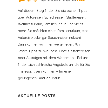
Auf diesem Blog finden Sie die besten Tipps
über Autoreisen, Sprachreisen, Städtereisen,
Wellnessurlaub, Familienurlaub und vieles
mehr. Sie möchten einen Familienurlaub, eine
Autoreise oder gar Sprachreisen nutzen?
Dann können wir Ihnen weiterhelfen. Wir
liefern Tipps zu Wellness, Hotels, Städtereisen
oder Ausflügen mit dem Wohnmobil. Bei uns
finden sich zahlreiche Angebote an, die für Sie
interessant sein könnten – für einen
gelungenen Familienurlaub.
AKTUELLE POSTS