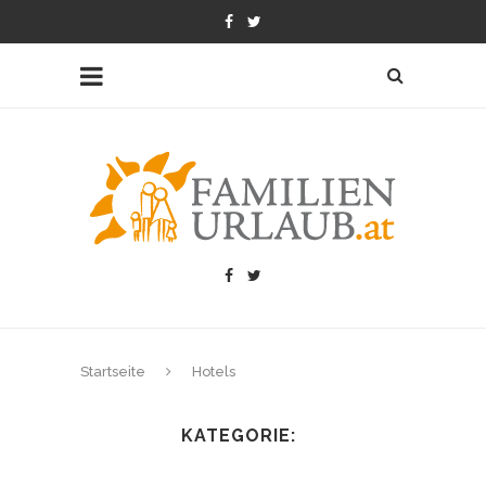
Startseite
Hotels
KATEGORIE