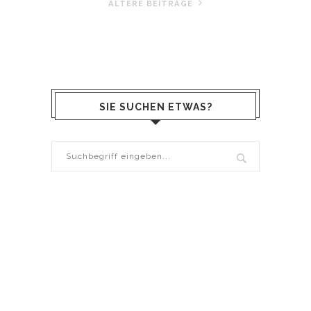
ÄLTERE BEITRÄGE
SIE SUCHEN ETWAS?