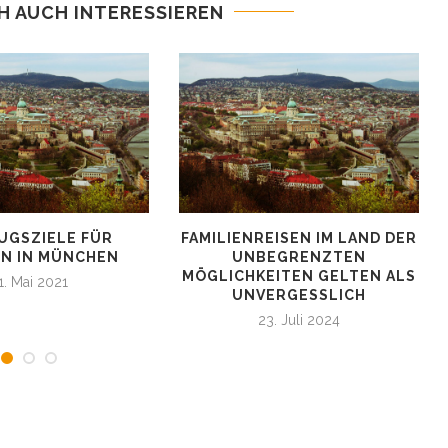
H AUCH INTERESSIEREN
UGSZIELE FÜR
FAMILIENREISEN IM LAND DER
EN IN MÜNCHEN
UNBEGRENZTEN
MÖGLICHKEITEN GELTEN ALS
1. Mai 2021
UNVERGESSLICH
23. Juli 2024