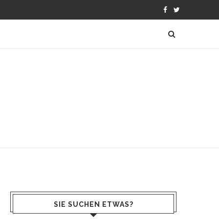
SIE SUCHEN ETWAS?