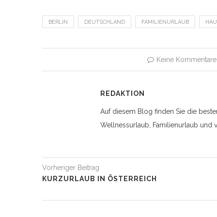
BERLIN
DEUTSCHLAND
FAMILIENURLAUB
HAU
Keine Kommentare
REDAKTION
Auf diesem Blog finden Sie die beste
Wellnessurlaub, Familienurlaub und v
Vorheriger Beitrag
KURZURLAUB IN ÖSTERREICH