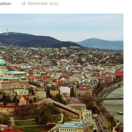
aktion
18. Dezember 2021